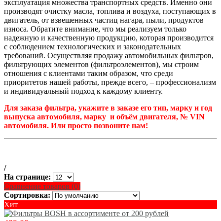
эксплуатация множества транспортных средств. Именно они
производят очистку масла, топлива и воздуха, поступающих в
двигатель, от взвешенных частиц нагара, пыли, продуктов
износа. Обратите внимание, что мы реализуем только
надежную и качественную продукцию, которая производится
с соблюдением технологических и законодательных
требований. Осуществляя продажу автомобильных фильтров,
фильтрующих элементов (фильтроэлементов), мы строим
отношения с клиентами таким образом, что среди
приоритетов нашей работы, прежде всего, – профессионализм
и индивидуальный подход к каждому клиенту.
Для заказа фильтра, укажите в заказе его тип, марку и год
выпуска автомобиля, марку и объём двигателя, № VIN
автомобиля. Или просто позвоните нам!
/
На странице:
Сравнение товаров (0)
Сортировка:
Хит