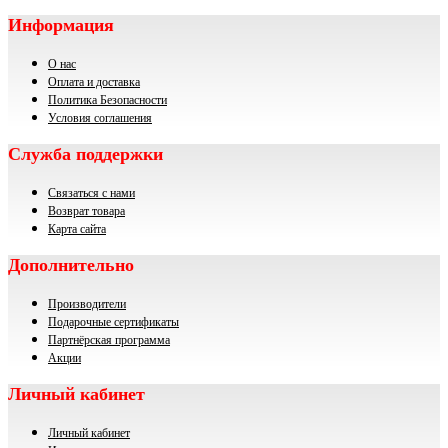
Информация
О нас
Оплата и доставка
Политика Безопасности
Условия соглашения
Служба поддержки
Связаться с нами
Возврат товара
Карта сайта
Дополнительно
Производители
Подарочные сертификаты
Партнёрская программа
Акции
Личный кабинет
Личный кабинет